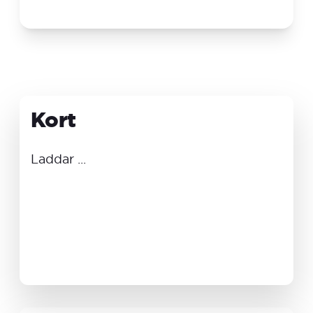
Kort
Laddar ...