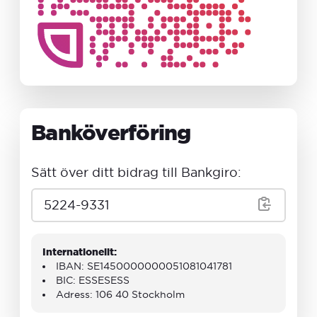
Banköverföring
Sätt över ditt bidrag till Bankgiro:
5224-9331
Internationellt:
IBAN: SE1450000000051081041781
BIC: ESSESESS
Adress: 106 40 Stockholm