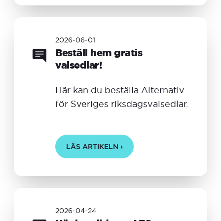
2026-06-01
Beställ hem gratis
valsedlar!
Här kan du beställa Alternativ
för Sveriges riksdagsvalsedlar.
LÄS ARTIKELN ›
2026-04-24