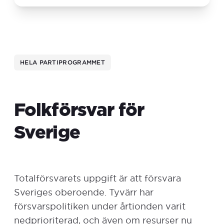
HELA PARTIPROGRAMMET
Folkförsvar för
Sverige
Totalförsvarets uppgift är att försvara
Sveriges oberoende. Tyvärr har
försvarspolitiken under årtionden varit
nedprioriterad, och även om resurser nu